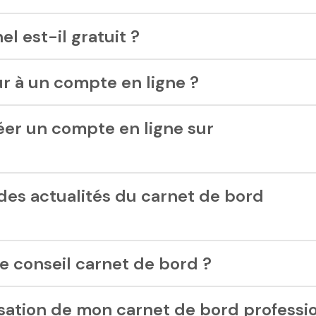
l est-il gratuit ?
r à un compte en ligne ?
er un compte en ligne sur
es actualités du carnet de bord
 conseil carnet de bord ?
ilisation de mon carnet de bord professi