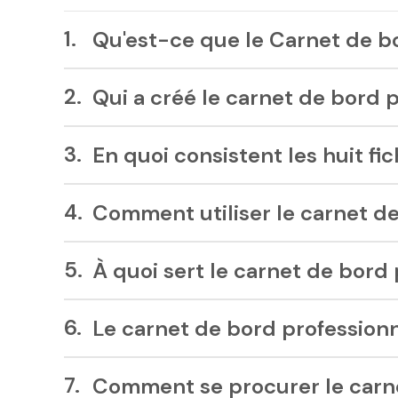
Elément
Qu'est-ce que le Carnet de b
Qui a créé le carnet de bord 
En quoi consistent les huit fi
Comment utiliser le carnet de
À quoi sert le carnet de bord 
Le carnet de bord professionne
Comment se procurer le carne