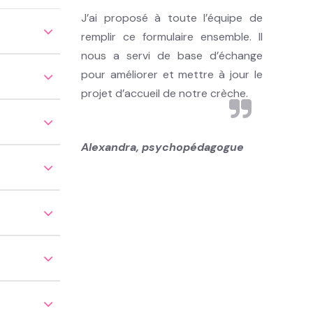
J’ai proposé à toute l’équipe de
remplir ce formulaire ensemble. Il
nous a servi de base d’échange
pour améliorer et mettre à jour le
projet d’accueil de notre crèche.
Alexandra, psychopédagogue