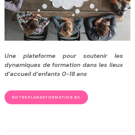
Une plateforme pour soutenir les
dynamiques de formation dans les lieux
d’accueil d’enfants 0-18 ans
NOTREPLANDEFORMATION.BE