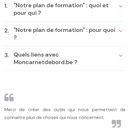
Elément
"Notre plan de formation" : quoi et
pour qui ?
"Notre plan de formation" : pour quoi
?
Quels liens avec
Moncarnetdebord.be ?
Merci de créer des outils qui nous permettent de
connaître plus de choses qui nous concernent.