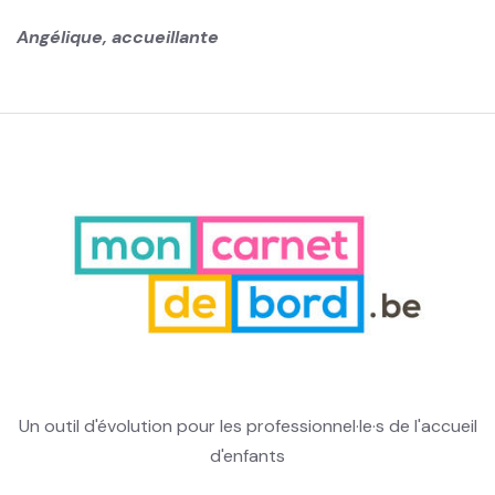
Angélique, accueillante
Un outil d'évolution pour les professionnel·le·s de l'accueil
d'enfants