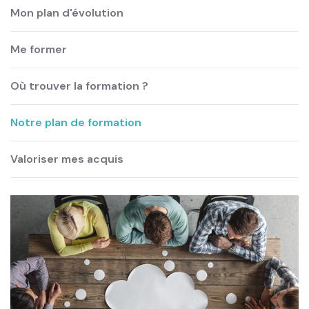
Mon plan d'évolution
Me former
Où trouver la formation ?
Notre plan de formation
Valoriser mes acquis