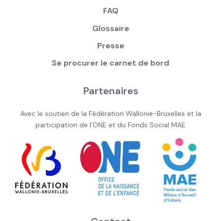
FAQ
Glossaire
Presse
Se procurer le carnet de bord
Partenaires
Avec le soutien de la Fédération Wallonie-Bruxelles et la
participation de l’ONE et du Fonds Social MAE