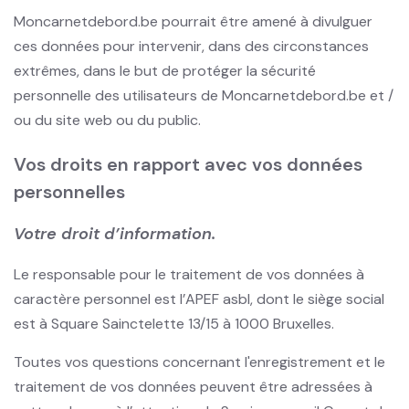
Moncarnetdebord.be pourrait être amené à divulguer
ces données pour intervenir, dans des circonstances
extrêmes, dans le but de protéger la sécurité
personnelle des utilisateurs de Moncarnetdebord.be et /
ou du site web ou du public.
Vos droits en rapport avec vos données
personnelles
Votre droit d’information.
Le responsable pour le traitement de vos données à
caractère personnel est l’APEF asbl, dont le siège social
est à Square Sainctelette 13/15 à 1000 Bruxelles.
Toutes vos questions concernant l'enregistrement et le
traitement de vos données peuvent être adressées à