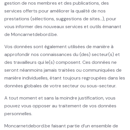
gestion de nos membres et des publications, des
services offerts pour améliorer la qualité de nos
prestations (sélections, suggestions de sites...), pour
vous informer des nouveaux services et outils émanant
de Moncarnetdebord.be.
Vos données sont également utilisées de manière à
approfondir nos connaissances du (des) secteur(s) et
des travailleurs qui le(s) composent. Ces données ne
seront néanmoins jamais traitées ou communiquées de
manière individuelles, étant toujours regroupées dans les
données globales de votre secteur ou sous-secteur.
A tout moment et sans la moindre justification, vous
pouvez vous opposer au traitement de vos données
personnelles.
Moncarnetdebord.be faisant partie d’un ensemble de