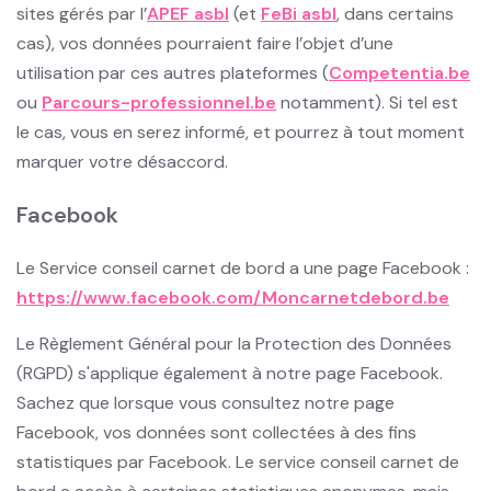
sites gérés par l’
APEF asbl
(et
FeBi asbl
, dans certains
cas), vos données pourraient faire l’objet d’une
utilisation par ces autres plateformes (
Competentia.be
ou
Parcours-professionnel.be
notamment). Si tel est
le cas, vous en serez informé, et pourrez à tout moment
marquer votre désaccord.
Facebook
Le Service conseil carnet de bord a une page Facebook :
https://www.facebook.com/Moncarnetdebord.be
Le Règlement Général pour la Protection des Données
(RGPD) s'applique également à notre page Facebook.
Sachez que lorsque vous consultez notre page
Facebook, vos données sont collectées à des fins
statistiques par Facebook. Le service conseil carnet de