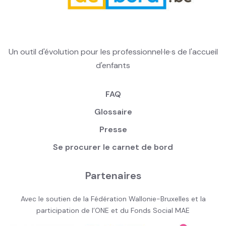
Un outil d'évolution pour les professionnel·le·s de l'accueil
d'enfants
FAQ
Glossaire
Presse
Se procurer le carnet de bord
Partenaires
Avec le soutien de la Fédération Wallonie-Bruxelles et la
participation de l’ONE et du Fonds Social MAE