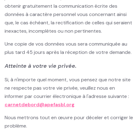
obtenir gratuitement la communication écrite des
données à caractère personnel vous concernant ainsi
que, le cas échéant, la rectification de celles qui seraient
inexactes, incomplètes ou non pertinentes.
Une copie de vos données vous sera communiquée au
plus tard 45 jours après la réception de votre demande.
Atteinte à votre vie privée.
Si, à n'importe quel moment, vous pensez que notre site
ne respecte pas votre vie privée, veuillez nous en
informer par courrier électronique à l'adresse suivante :
carnetdebord@apefasbl.org
Nous mettrons tout en œuvre pour déceler et corriger le
problème.