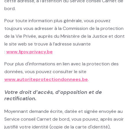
cette adresse, à l’attention du Service conseil Carnet de
bord.
Pour toute information plus générale, vous pouvez
toujours vous adresser à la Commission de la protection
de la Vie Privée, auprès du Ministère de la Justice et dont
le site web se trouve à l’adresse suivante
:
www.fgov.privacy.be
Pour plus d'informations en lien avec la protection des
données, vous pouvez consulter le site
www.autoriteprotectiondonnees.be
.
Votre droit d’accès, d’opposition et de
rectification.
Moyennant demande écrite, datée et signée envoyée au
Service conseil Carnet de bord, vous pouvez, après avoir
justifié votre identité (copie de la carte d'identité),