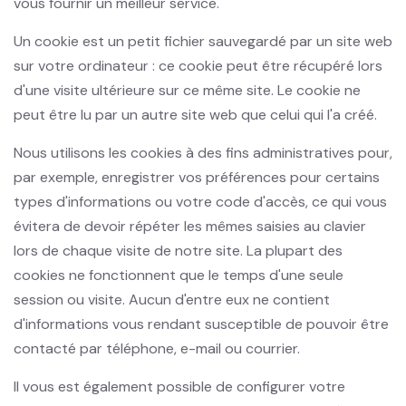
vous fournir un meilleur service.
Un cookie est un petit fichier sauvegardé par un site web
sur votre ordinateur : ce cookie peut être récupéré lors
d'une visite ultérieure sur ce même site. Le cookie ne
peut être lu par un autre site web que celui qui l'a créé.
Nous utilisons les cookies à des fins administratives pour,
par exemple, enregistrer vos préférences pour certains
types d'informations ou votre code d'accès, ce qui vous
évitera de devoir répéter les mêmes saisies au clavier
lors de chaque visite de notre site. La plupart des
cookies ne fonctionnent que le temps d'une seule
session ou visite. Aucun d'entre eux ne contient
d'informations vous rendant susceptible de pouvoir être
contacté par téléphone, e-mail ou courrier.
Il vous est également possible de configurer votre