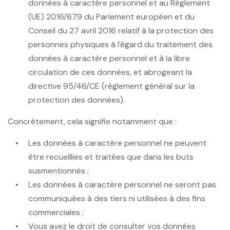
données à caractère personnel et au Règlement
(UE) 2016/679 du Parlement européen et du
Conseil du 27 avril 2016 relatif à la protection des
personnes physiques à l'égard du traitement des
données à caractère personnel et à la libre
circulation de ces données, et abrogeant la
directive 95/46/CE (règlement général sur la
protection des données).
Concrètement, cela signifie notamment que :
Les données à caractère personnel ne peuvent
être recueillies et traitées que dans les buts
susmentionnés ;
Les données à caractère personnel ne seront pas
communiquées à des tiers ni utilisées à des fins
commerciales ;
Vous avez le droit de consulter vos données