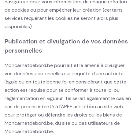
navigateur pour vous informer lors de chaque création
de cookies ou pour empêcher leur création (certains
services requérant les cookies ne seront alors plus
disponibles).
Publication et divulgation de vos données
personnelles
Moncarnetdebord.be pourrait être amené à divulguer
vos données personnelles sur requête d'une autorité
légale ou en toute bonne foi en considérant que cette
action est requise pour se conformer à toute loi ou
réglementation en vigueur. Tel serait également le cas en
cas de procès intenté à l'APEF asbl et/ou au site web
pour protéger ou défendre les droits ou les biens de
Moncarnetdebord.be, du site ou des utilisateurs de
Moncarnetdebord.be.