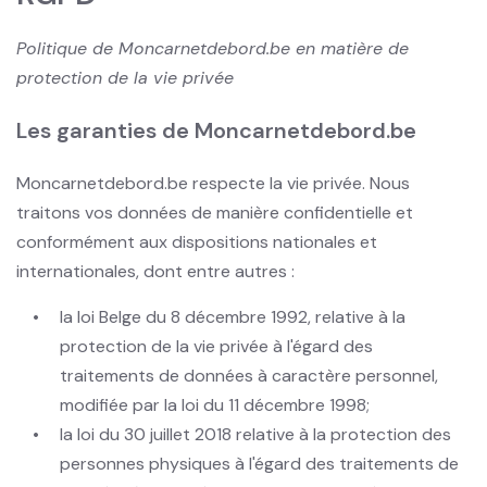
Politique de Moncarnetdebord.be en matière de
protection de la vie privée
Les garanties de Moncarnetdebord.be
Moncarnetdebord.be respecte la vie privée. Nous
traitons vos données de manière confidentielle et
conformément aux dispositions nationales et
internationales, dont entre autres :
la loi Belge du 8 décembre 1992, relative à la
protection de la vie privée à l'égard des
traitements de données à caractère personnel,
modifiée par la loi du 11 décembre 1998;
la loi du 30 juillet 2018 relative à la protection des
personnes physiques à l'égard des traitements de