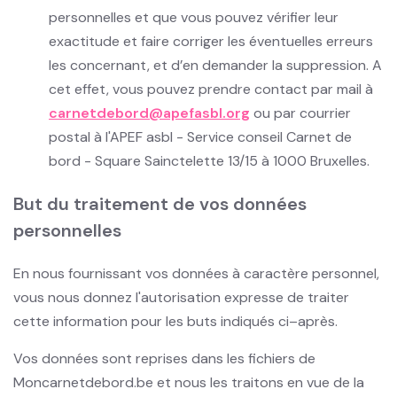
personnelles et que vous pouvez vérifier leur
exactitude et faire corriger les éventuelles erreurs
les concernant, et d’en demander la suppression. A
cet effet, vous pouvez prendre contact par mail à
carnetdebord@apefasbl.org
ou par courrier
postal à l'APEF asbl - Service conseil Carnet de
bord - Square Sainctelette 13/15 à 1000 Bruxelles.
But du traitement de vos données
personnelles
En nous fournissant vos données à caractère personnel,
vous nous donnez l'autorisation expresse de traiter
cette information pour les buts indiqués ci–après.
Vos données sont reprises dans les fichiers de
Moncarnetdebord.be et nous les traitons en vue de la