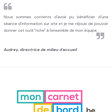
Nous sommes contents d'avoir pu bénéficier d'une
séance d'information sur site et je me réjouis de pouvoir
donner cet outil "riche" à l'ensemble de mon équipe.
Audrey, directrice de milieu d'accueil