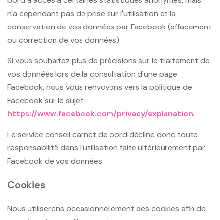
bord a accès à certaines statistiques anonymes, mais
n'a cependant pas de prise sur l'utilisation et la
conservation de vos données par Facebook (effacement
ou correction de vos données).
Si vous souhaitez plus de précisions sur le traitement de
vos données lors de la consultation d'une page
Facebook, nous vous renvoyons vers la politique de
Facebook sur le sujet
https://www.facebook.com/privacy/explanation
.
Le service conseil carnet de bord décline donc toute
responsabilité dans l'utilisation faite ultérieurement par
Facebook de vos données.
Cookies
Nous utiliserons occasionnellement des cookies afin de