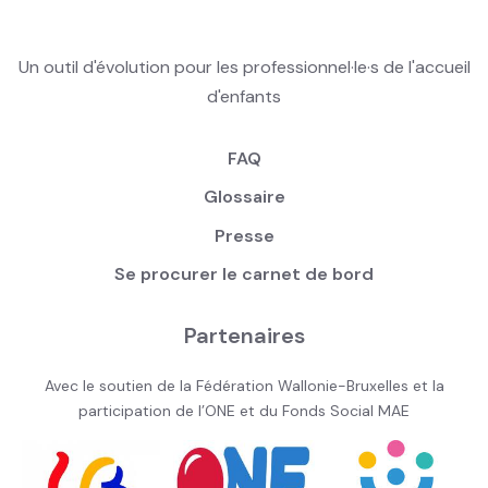
Un outil d'évolution pour les professionnel·le·s de l'accueil
d'enfants
FAQ
Glossaire
Presse
Se procurer le carnet de bord
Partenaires
Avec le soutien de la Fédération Wallonie-Bruxelles et la
participation de l’ONE et du Fonds Social MAE