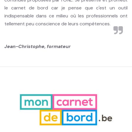
le carnet de bord car je pense que c'est un outil
indispensable dans ce milieu où les professionnels ont
tellement peu conscience de leurs compétences.
Jean-Christophe, formateur