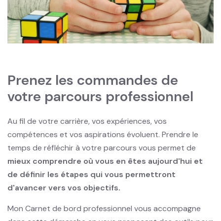
Prenez les commandes de
votre parcours professionnel
Au fil de votre carrière, vos expériences, vos
compétences et vos aspirations évoluent. Prendre le
temps de réfléchir à votre parcours vous permet de
mieux comprendre où vous en êtes aujourd'hui et
de définir les étapes qui vous permettront
d'avancer vers vos objectifs.
Mon Carnet de bord professionnel vous accompagne