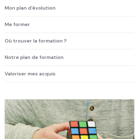
Mon plan d'évolution
Me former
Où trouver la formation ?
Notre plan de formation
Valoriser mes acquis
Image